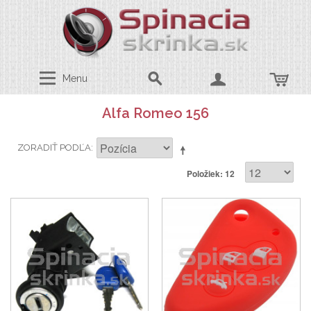
Menu
Alfa Romeo 156
ZORADIŤ PODĽA
Položiek: 12