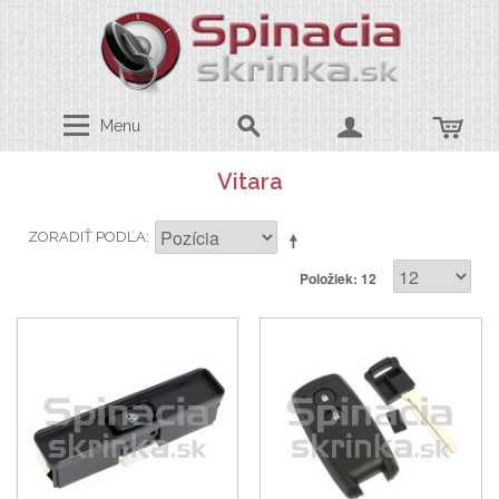
Menu
Vitara
ZORADIŤ PODĽA
Položiek: 12