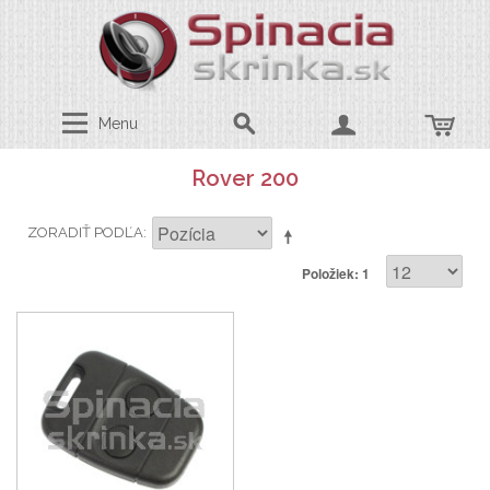
Menu
Rover 200
ZORADIŤ PODĽA
Položiek: 1