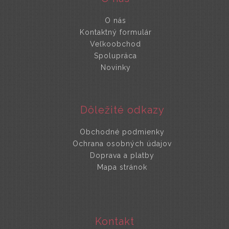
O nás
Kontaktný formulár
Veľkoobchod
Spolupráca
Novinky
Dôležité odkazy
Obchodné podmienky
Ochrana osobných údajov
Doprava a platby
Mapa stránok
Kontakt