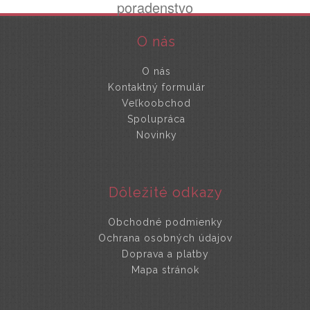
poradenstvo
O nás
O nás
Kontaktný formulár
Veľkoobchod
Spolupráca
Novinky
Dôležité odkazy
Obchodné podmienky
Ochrana osobných údajov
Doprava a platby
Mapa stránok