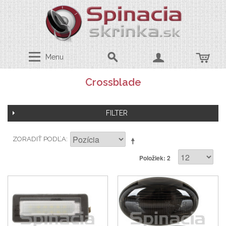
Menu
Crossblade
FILTER
ZORADIŤ PODĽA
Položiek: 2