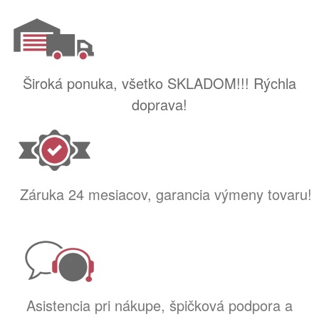
Široká ponuka, všetko SKLADOM!!! Rýchla
doprava!
Záruka 24 mesiacov, garancia výmeny tovaru!
Asistencia pri nákupe, špičková podpora a