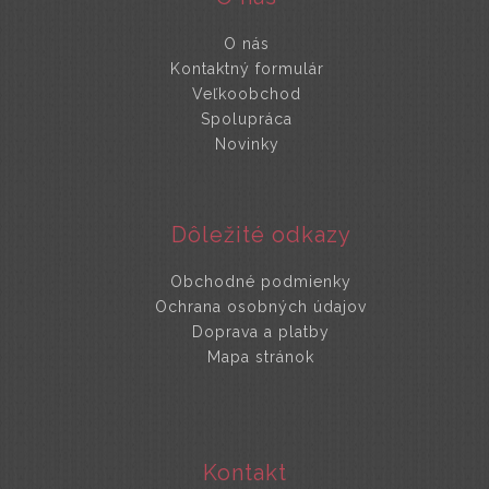
O nás
Kontaktný formulár
Veľkoobchod
Spolupráca
Novinky
Dôležité odkazy
Obchodné podmienky
Ochrana osobných údajov
Doprava a platby
Mapa stránok
Kontakt