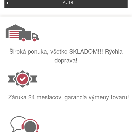
AUDI
Široká ponuka, všetko SKLADOM!!! Rýchla
doprava!
Záruka 24 mesiacov, garancia výmeny tovaru!