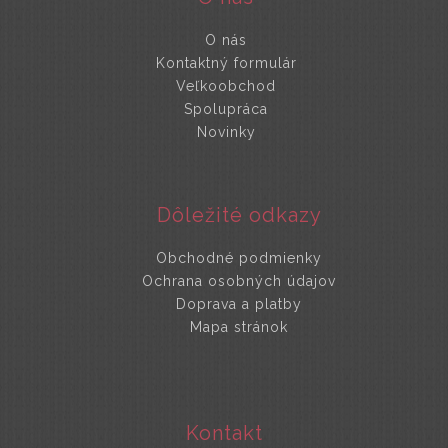
O nás
Kontaktný formulár
Veľkoobchod
Spolupráca
Novinky
Dôležité odkazy
Obchodné podmienky
Ochrana osobných údajov
Doprava a platby
Mapa stránok
Kontakt