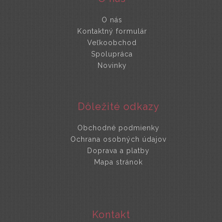
O nás
Kontaktný formulár
Veľkoobchod
Spolupráca
Novinky
Dôležité odkazy
Obchodné podmienky
Ochrana osobných údajov
Doprava a platby
Mapa stránok
Kontakt