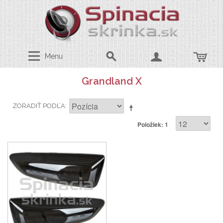
Menu
Grandland X
ZORADIŤ PODĽA
Položiek: 1