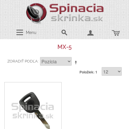
Menu
MX-5
ZORADIŤ PODĽA
Položiek: 1