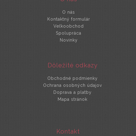
O nás
Kontaktný formulár
Veľkoobchod
Spolupráca
Novinky
Dôležité odkazy
Obchodné podmienky
Ochrana osobných údajov
Doprava a platby
Mapa stránok
Kontakt