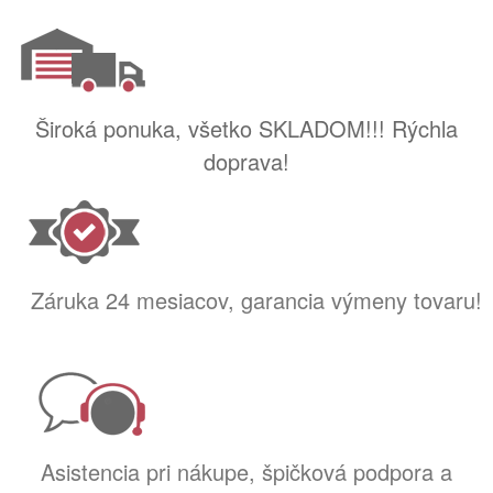
Široká ponuka, všetko SKLADOM!!! Rýchla
doprava!
Záruka 24 mesiacov, garancia výmeny tovaru!
Asistencia pri nákupe, špičková podpora a