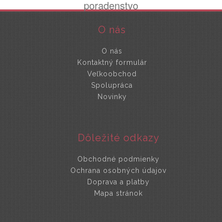
poradenstvo
O nás
O nás
Kontaktný formulár
Veľkoobchod
Spolupráca
Novinky
Dôležité odkazy
Obchodné podmienky
Ochrana osobných údajov
Doprava a platby
Mapa stránok