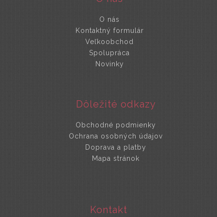
O nás
Kontaktný formulár
Veľkoobchod
Spolupráca
Novinky
Dôležité odkazy
Obchodné podmienky
Ochrana osobných údajov
Doprava a platby
Mapa stránok
Kontakt