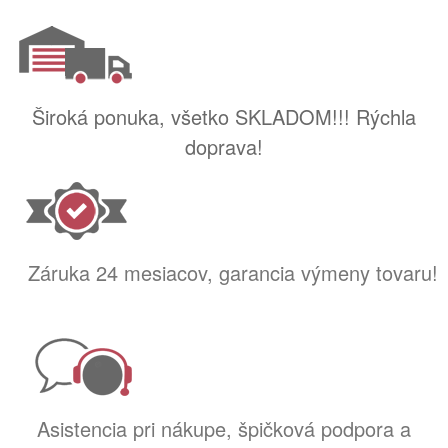
Široká ponuka, všetko SKLADOM!!! Rýchla
doprava!
Záruka 24 mesiacov, garancia výmeny tovaru!
Asistencia pri nákupe, špičková podpora a