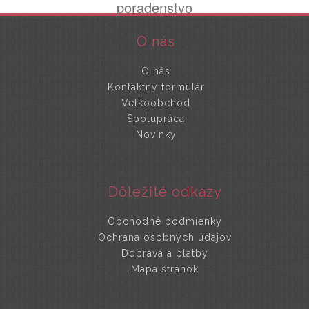
poradenstvo
O nás
O nás
Kontaktný formulár
Veľkoobchod
Spolupráca
Novinky
Dôležité odkazy
Obchodné podmienky
Ochrana osobných údajov
Doprava a platby
Mapa stránok