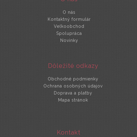
O nás
Kontaktný formulár
Veľkoobchod
Spolupráca
Novinky
Dôležité odkazy
Obchodné podmienky
Ochrana osobných údajov
Doprava a platby
Mapa stránok
Kontakt