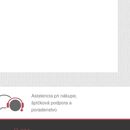
Asistencia pri nákupe,
špičková podpora a
poradenstvo