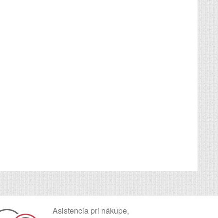
Asistencia pri nákupe,