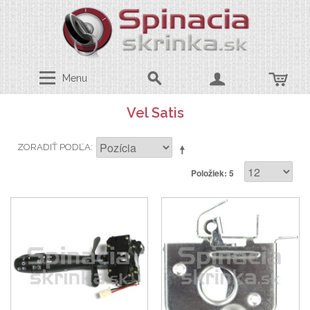
Menu
Vel Satis
ZORADIŤ PODĽA
Položiek: 5