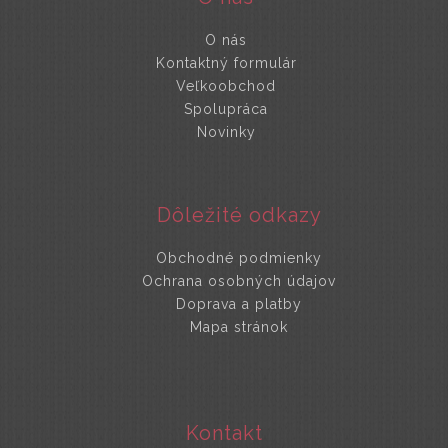
O nás
Kontaktný formulár
Veľkoobchod
Spolupráca
Novinky
Dôležité odkazy
Obchodné podmienky
Ochrana osobných údajov
Doprava a platby
Mapa stránok
Kontakt