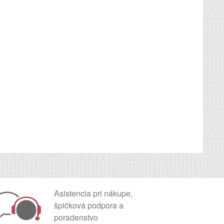
Asistencia pri nákupe,
špičková podpora a
poradenstvo