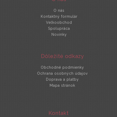
O nás
Kontaktný formulár
Veľkoobchod
Spolupráca
Novinky
Dôležité odkazy
Obchodné podmienky
Ochrana osobných údajov
Doprava a platby
Mapa stránok
Kontakt