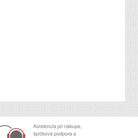
Asistencia pri nákupe,
špičková podpora a